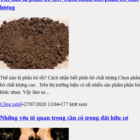
lượng
Thế nào là phân bò tốt? Cách nhận biết phân bò chất lượng Chọn phân
bò chất lượng cao . Trên thị trường hiện có rất nhiều sản phẩm phân bò
khác nhau. Vậy làm sa
…
Công nghệ
•
27/07/2020 13:04
•
177
lượt xem
Những yếu tố quan trọng cần có trong đất hữu cơ