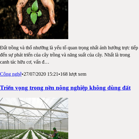
Đất trồng và thổ nhưỡng là yếu tố quan trọng nhất ảnh hưởng trực tiếp
đến sự phát triển của cây trồng và năng suất của cây. Nhất là trong
canh tác hữu cơ, vấn đ
…
Công nghệ
•
27/07/2020 15:21
•
168
lượt xem
Triển vọng trong nền nông nghiệp không dùng đất