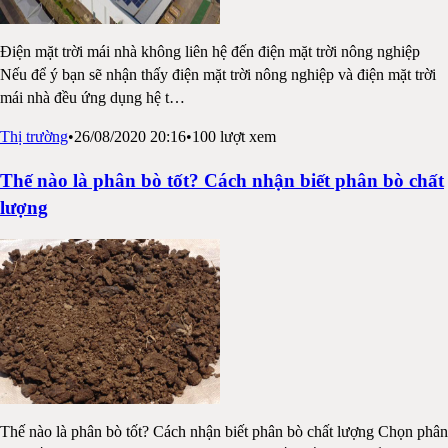
Điện mặt trời mái nhà không liên hệ đến điện mặt trời nông nghiệp
Nếu để ý bạn sẽ nhận thấy điện mặt trời nông nghiệp và điện mặt trời
mái nhà đều ứng dụng hệ t
…
Thị trường
•
26/08/2020 20:16
•
100
lượt xem
Thế nào là phân bò tốt? Cách nhận biết phân bò chất
lượng
Thế nào là phân bò tốt? Cách nhận biết phân bò chất lượng Chọn phân