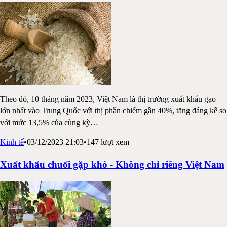
Theo đó, 10 tháng năm 2023, Việt Nam là thị trường xuất khẩu gạo
lớn nhất vào Trung Quốc với thị phần chiếm gần 40%, tăng đáng kể so
với mức 13,5% của cùng kỳ
…
Kinh tế
•
03/12/2023 21:03
•
147
lượt xem
Xuất khẩu chuối gặp khó - Không chỉ riêng Việt Nam