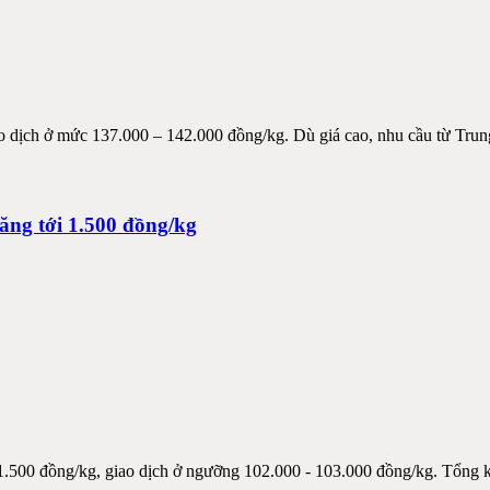
iao dịch ở mức 137.000 – 142.000 đồng/kg. Dù giá cao, nhu cầu từ Tru
tăng tới 1.500 đồng/kg
 1.500 đồng/kg, giao dịch ở ngưỡng 102.000 - 103.000 đồng/kg. Tổng kết