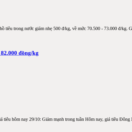
g hồ tiêu trong nước giảm nhẹ 500 đ/kg, về mức 70.500 - 73.000 đ/kg. G
t 82.000 đồng/kg
á tiêu hôm nay 29/10: Giảm mạnh trong tuần Hôm nay, giá tiêu Đông