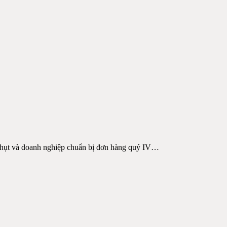
 hụt và doanh nghiệp chuẩn bị đơn hàng quý IV
…