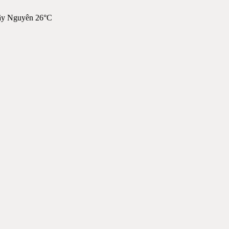
ây Nguyên 26°C