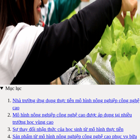
Mục lục
Nhà trường ứng dụng thực tiễn mô hình nông nghiệp công nghệ
cao
Mô hình nông nghiệp công nghệ cao được áp dụng tại nhiều
trường học vùng cao
Sự thay đổi nhận thức của học sinh từ mô hình thực tiễn
Sản phẩm từ mô hình nông nghiệp công nghệ cao phục vụ bữa