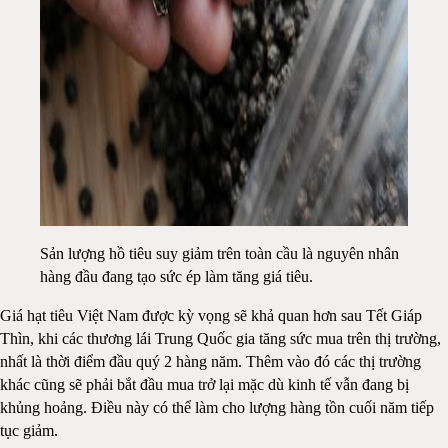
Sản lượng hồ tiêu suy giảm trên toàn cầu là nguyên nhân
hàng đầu đang tạo sức ép làm tăng giá tiêu.
Giá hạt tiêu Việt Nam được kỳ vọng sẽ khả quan hơn sau Tết Giáp
Thìn, khi các thương lái Trung Quốc gia tăng sức mua trên thị trường,
nhất là thời điểm đầu quý 2 hàng năm. Thêm vào đó các thị trường
khác cũng sẽ phải bắt đầu mua trở lại mặc dù kinh tế vẫn đang bị
khủng hoảng. Điều này có thể làm cho lượng hàng tồn cuối năm tiếp
tục giảm.