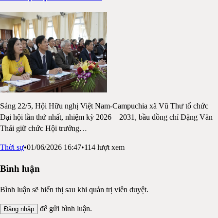
Sáng 22/5, Hội Hữu nghị Việt Nam-Campuchia xã Vũ Thư tổ chức
Đại hội lần thứ nhất, nhiệm kỳ 2026 – 2031, bầu đồng chí Đặng Văn
Thái giữ chức Hội trưởng
…
Thời sự
•
01/06/2026 16:47
•
114
lượt xem
Bình luận
Bình luận sẽ hiển thị sau khi quản trị viên duyệt.
để gửi bình luận.
Đăng nhập