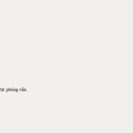
được phỏng vấn.