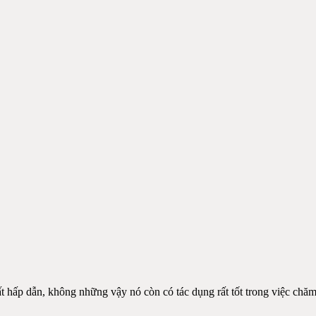
rất hấp dẫn, không những vậy nó còn có tác dụng rất tốt trong việc chă