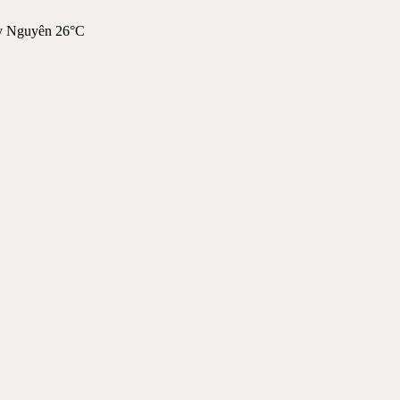
y Nguyên 26°C