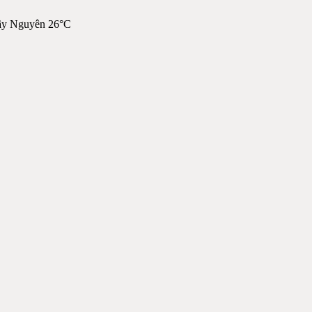
ây Nguyên 26°C