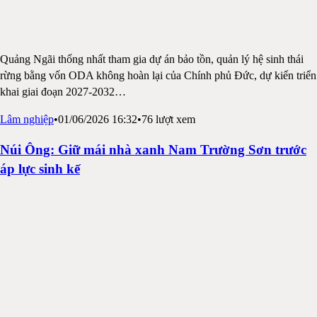
Quảng Ngãi thống nhất tham gia dự án bảo tồn, quản lý hệ sinh thái
rừng bằng vốn ODA không hoàn lại của Chính phủ Đức, dự kiến triển
khai giai đoạn 2027-2032
…
Lâm nghiệp
•
01/06/2026 16:32
•
76
lượt xem
Núi Ông: Giữ mái nhà xanh Nam Trường Sơn trước
áp lực sinh kế