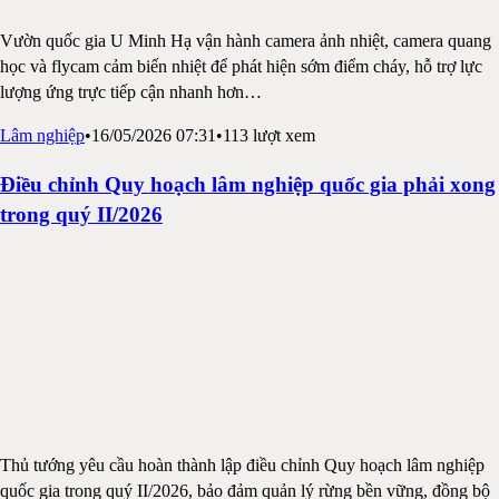
Vườn quốc gia U Minh Hạ vận hành camera ảnh nhiệt, camera quang
học và flycam cảm biến nhiệt để phát hiện sớm điểm cháy, hỗ trợ lực
lượng ứng trực tiếp cận nhanh hơn
…
Lâm nghiệp
•
16/05/2026 07:31
•
113
lượt xem
Điều chỉnh Quy hoạch lâm nghiệp quốc gia phải xong
trong quý II/2026
Thủ tướng yêu cầu hoàn thành lập điều chỉnh Quy hoạch lâm nghiệp
quốc gia trong quý II/2026, bảo đảm quản lý rừng bền vững, đồng bộ