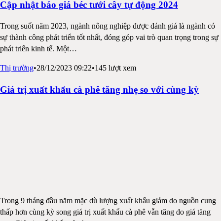
Cập nhật báo giá béc tưới cây tự động 2024
Trong suốt năm 2023, ngành nông nghiệp được đánh giá là ngành có
sự thành công phát triển tốt nhất, đóng góp vai trò quan trọng trong sự
phát triển kinh tế. Một
…
Thị trường
•
28/12/2023 09:22
•
145
lượt xem
Giá trị xuất khẩu cà phê tăng nhẹ so với cùng kỳ
Trong 9 tháng đầu năm mặc dù lượng xuất khẩu giảm do nguồn cung
thấp hơn cùng kỳ song giá trị xuất khẩu cà phê vẫn tăng do giá tăng