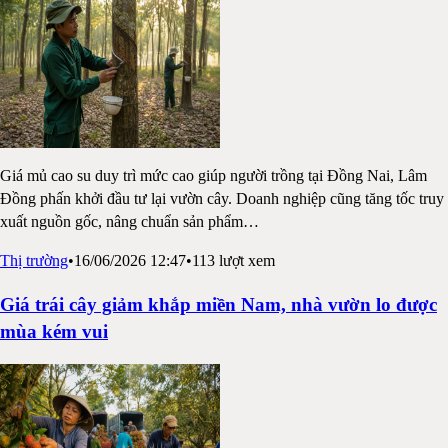
Giá mủ cao su duy trì mức cao giúp người trồng tại Đồng Nai, Lâm
Đồng phấn khởi đầu tư lại vườn cây. Doanh nghiệp cũng tăng tốc truy
xuất nguồn gốc, nâng chuẩn sản phẩm
…
Thị trường
•
16/06/2026 12:47
•
113
lượt xem
Giá trái cây giảm khắp miền Nam, nhà vườn lo được
mùa kém vui