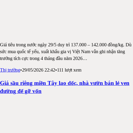
Giá tiêu trong nước ngày 29/5 duy trì 137.000 – 142.000 đồng/kg. Dù
sức mua quốc tế yếu, xuất khẩu gia vị Việt Nam vẫn ghi nhận tăng
trưởng tích cực trong 4 tháng đầu năm 2026
…
Thị trường
•
29/05/2026 22:42
•
111
lượt xem
Giá sầu riêng miền Tây lao dốc, nhà vườn bán lẻ ven
đường để gỡ vốn