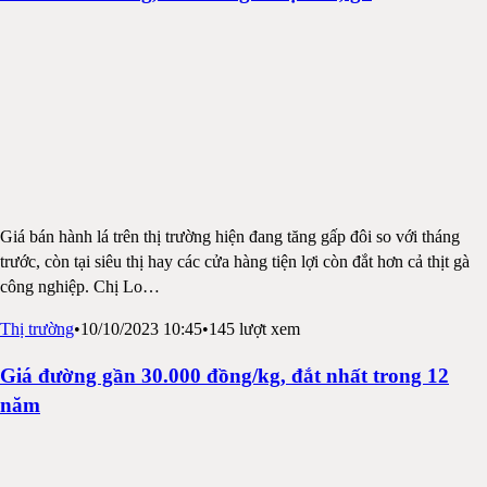
Giá bán hành lá trên thị trường hiện đang tăng gấp đôi so với tháng
trước, còn tại siêu thị hay các cửa hàng tiện lợi còn đắt hơn cả thịt gà
công nghiệp. Chị Lo
…
Thị trường
•
10/10/2023 10:45
•
145
lượt xem
Giá đường gần 30.000 đồng/kg, đắt nhất trong 12
năm