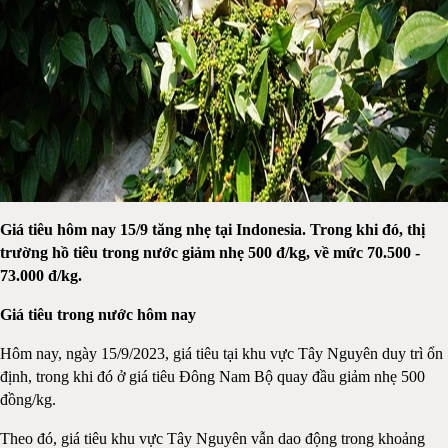
Giá tiêu hôm nay 15/9 tăng nhẹ tại Indonesia. Trong khi đó, thị
trường hồ tiêu trong nước giảm nhẹ 500 đ/kg, về mức 70.500 -
73.000 đ/kg.
Giá tiêu trong nước hôm nay
Hôm nay, ngày 15/9/2023, giá tiêu tại khu vực Tây Nguyên duy trì ổn
định, trong khi đó ở giá tiêu Đông Nam Bộ quay đầu giảm nhẹ 500
đồng/kg.
Theo đó, giá tiêu khu vực Tây Nguyên vẫn dao động trong khoảng