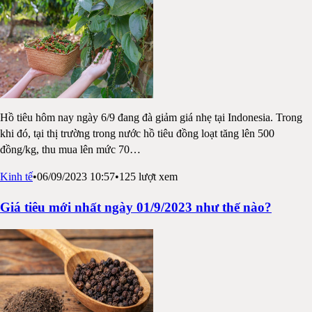
Hồ tiêu hôm nay ngày 6/9 đang đà giảm giá nhẹ tại Indonesia. Trong
khi đó, tại thị trường trong nước hồ tiêu đồng loạt tăng lên 500
đồng/kg, thu mua lên mức 70
…
Kinh tế
•
06/09/2023 10:57
•
125
lượt xem
Giá tiêu mới nhất ngày 01/9/2023 như thế nào?