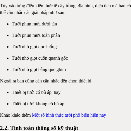
Tùy vào từng điều kiện thực tế cây trồng, địa hình, diện tích mà bạn có
thể cân nhắc các giải pháp như sau:
Tưới phun mưa dưới tán
Tưới phun mưa toàn phần
Tưới nhỏ giọt dọc luống
Tưới nhỏ giọt cuốn quanh gốc
Tưới nhỏ giọt bằng que ghim
Ngoài ra bạn cũng cần cân nhắc đến chọn thiết bị
Thiết bị tưới có bù áp, hay
Thiết bị tưới không có bù áp.
Khảo khảo thêm
Một số hình thức tưới phổ biến hiện nay
2.2. Tính toán thông số kỹ thuật