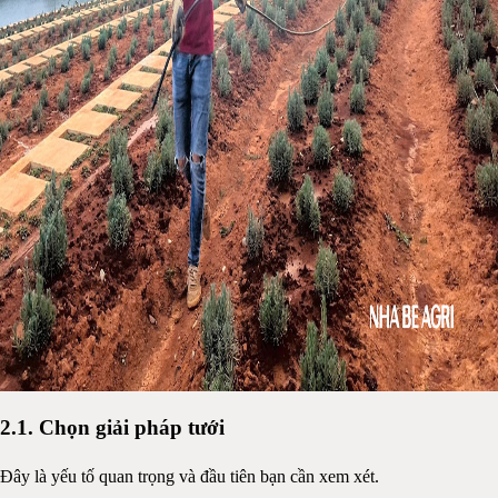
2.1. Chọn giải pháp tưới
Đây là yếu tố quan trọng và đầu tiên bạn cần xem xét.