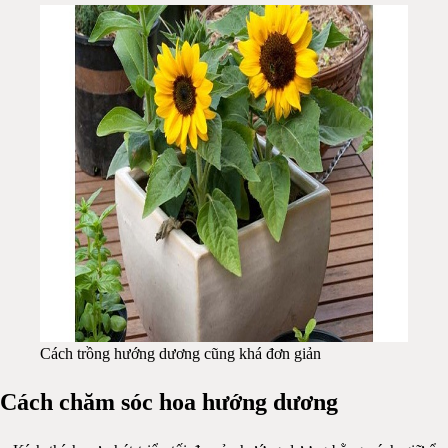
Cách trồng hướng dương cũng khá đơn giản
Cách chăm sóc hoa hướng dương