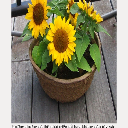
Hướng dương có thể phát triển tốt hay không còn tùy vào