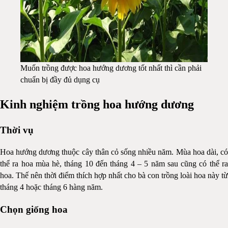
Muốn trồng được hoa hướng dương tốt nhất thì cần phải
chuẩn bị đầy đủ dụng cụ
Kinh nghiệm trồng hoa hướng dương
Thời vụ
Hoa hướng dương thuộc cây thân cỏ sống nhiều năm. Mùa hoa dài, có
thể ra hoa mùa hè, tháng 10 đến tháng 4 – 5 năm sau cũng có thể ra
hoa. Thế nên thời điểm thích hợp nhất cho bà con trồng loài hoa này từ
tháng 4 hoặc tháng 6 hàng năm.
Chọn giống hoa