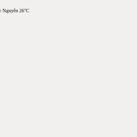
y Nguyên 26°C