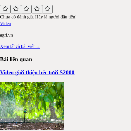
Chưa có đánh giá. Hãy là người đầu tiên!
Video
agri.vn
Xem tất cả bài viết →
Bài liên quan
Video giới thiệu béc tưới S2000