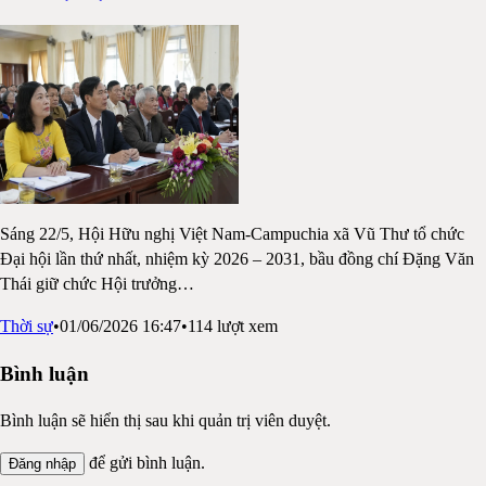
Sáng 22/5, Hội Hữu nghị Việt Nam-Campuchia xã Vũ Thư tổ chức
Đại hội lần thứ nhất, nhiệm kỳ 2026 – 2031, bầu đồng chí Đặng Văn
Thái giữ chức Hội trưởng
…
Thời sự
•
01/06/2026 16:47
•
114
lượt xem
Bình luận
Bình luận sẽ hiển thị sau khi quản trị viên duyệt.
để gửi bình luận.
Đăng nhập