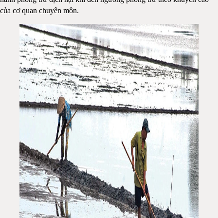
của cơ quan chuyên môn.