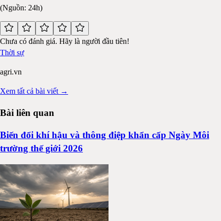
(Nguồn: 24h)
Chưa có đánh giá. Hãy là người đầu tiên!
Thời sự
agri.vn
Xem tất cả bài viết →
Bài liên quan
Biến đổi khí hậu và thông điệp khẩn cấp Ngày Môi
trường thế giới 2026