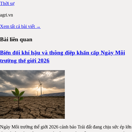
Thời sự
agri.vn
Xem tất cả bài viết →
Bài liên quan
Biến đổi khí hậu và thông điệp khẩn cấp Ngày Môi
trường thế giới 2026
Ngày Môi trường thế giới 2026 cảnh báo Trái đất đang chịu sức ép lớn