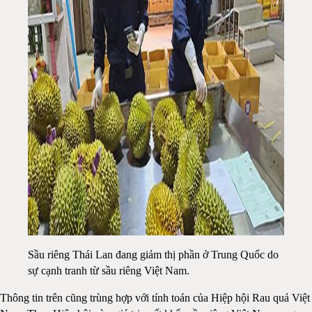
Sầu riêng Thái Lan đang giảm thị phần ở Trung Quốc do
sự cạnh tranh từ sầu riêng Việt Nam.
Thông tin trên cũng trùng hợp với tính toán của Hiệp hội Rau quả Việt