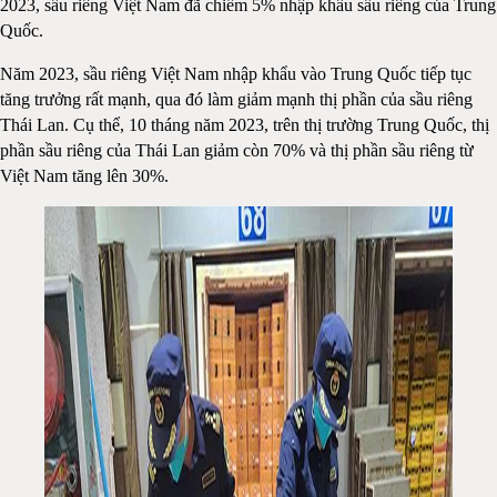
2023, sầu riêng Việt Nam đã chiếm 5% nhập khẩu sầu riêng của Trung
Quốc.
Năm 2023, sầu riêng Việt Nam nhập khẩu vào Trung Quốc tiếp tục
tăng trưởng rất mạnh, qua đó làm giảm mạnh thị phần của sầu riêng
Thái Lan. Cụ thể, 10 tháng năm 2023, trên thị trường Trung Quốc, thị
phần sầu riêng của Thái Lan giảm còn 70% và thị phần sầu riêng từ
Việt Nam tăng lên 30%.