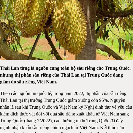
Thái Lan từng là nguồn cung toàn bộ sầu riêng cho Trung Quốc,
nhưng thị phần sầu riêng của Thái Lan tại Trung Quốc đang
giảm do sầu riêng Việt Nam.
Theo các nguồn tin quốc tế, trong năm 2022, thị phần của sầu riêng
Thái Lan tại thị trường Trung Quốc giảm xuống còn 95%. Nguyên
nhân là sau khi Trung Quốc và Việt Nam ký Nghị định thư về yêu cầu
kiểm dịch thực vật đối với quả sầu riêng xuất khẩu từ Việt Nam sang
Trung Quốc (tháng 7/2022), các thương nhân Trung Quốc đã đẩy
mạnh nhập khẩu sầu riêng chính ngạch từ Việt Nam. Kết thúc năm