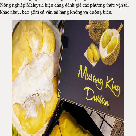
Nông nghiệp Malaysia hiện đang đánh giá các phương thức vận tải
khác nhau, bao gồm cả vận tải hàng không và đường biển.