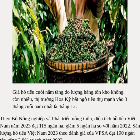
Giá hồ tiêu cuối năm tăng do lượng hàng tồn kho không
còn nhiều, thị trường Hoa Kỳ bất ngờ tiêu thụ mạnh vào 3
tháng cuối năm nhất là tháng 12.
Theo Bộ Nông nghiệp và Phát triển nông thôn, diện tích hồ tiêu Việt
Nam năm 2023 đạt 115 ngàn ha, giảm 5 ngàn ha so với năm 2022. Sản
lượng hồ tiêu Việt Nam 2023 theo đánh giá của VPSA đạt 190 ngàn