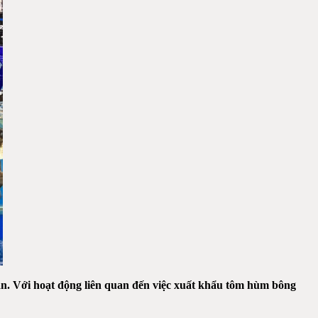
. Với hoạt động liên quan đến việc xuất khẩu tôm hùm bông