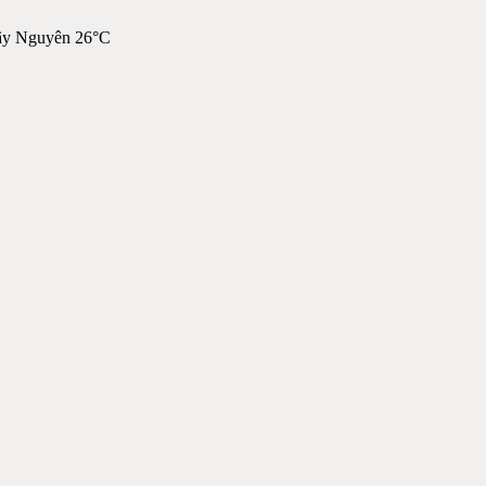
ây Nguyên 26°C