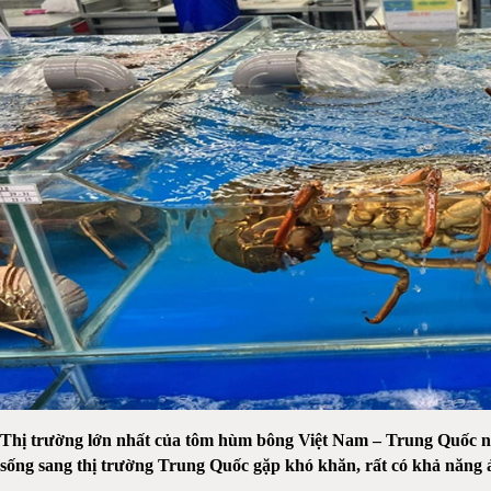
Thị trường lớn nhất của tôm hùm bông Việt Nam – Trung Quốc n
sống sang thị trường Trung Quốc gặp khó khăn, rất có khả năng