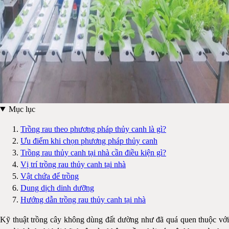
Mục lục
Trồng rau theo phương pháp thủy canh là gì?
Ưu điểm khi chọn phương pháp thủy canh
Trồng rau thủy canh tại nhà cần điều kiện gì?
Vị trí trồng rau thủy canh tại nhà
Vật chứa để trồng
Dung dịch dinh dưỡng
Hướng dẫn trồng rau thủy canh tại nhà
Kỹ thuật trồng cây không dùng đất dường như đã quá quen thuộc với