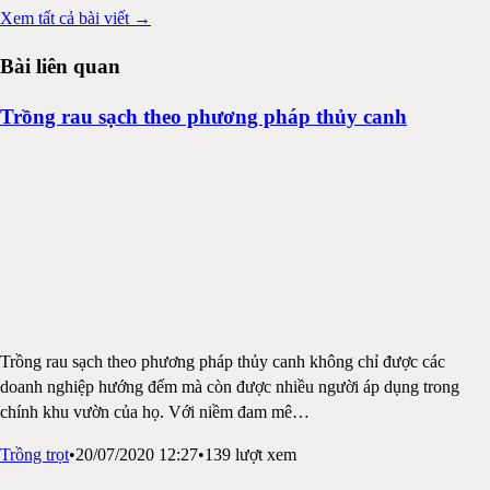
Xem tất cả bài viết →
Bài liên quan
Trồng rau sạch theo phương pháp thủy canh
Trồng rau sạch theo phương pháp thủy canh không chỉ được các
doanh nghiệp hướng đếm mà còn được nhiều người áp dụng trong
chính khu vườn của họ. Với niềm đam mê
…
Trồng trọt
•
20/07/2020 12:27
•
139
lượt xem