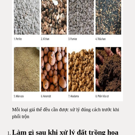
Mỗi loại giá thể đều cần được xử lý đúng cách trước khi
phối trộn
Làm gì sau khi xử lý đất trồng hoa