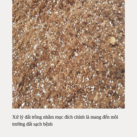
Xử lý đất trồng nhằm mục đích chính là mang đến môi
trường đất sạch bệnh