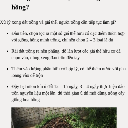
hồng?
Xử lý xong đất trồng và giá thể, người trồng cần tiếp tục làm gì?
Đầu tiên, chọn lọc ra một số giá thể hữu có đặc điểm thích hợp
với giống hồng mình trồng, chỉ nên chọn 2 – 3 loại là đủ
Rải đất trồng ra nền phẳng, đổ lần lượt các giá thể hữu cơ đã
chọn vào, dùng xẻng đảo trộn đều tay
Thêm vào lượng phân hữu cơ hợp lý, có thể thêm nước vôi pha
loãng vào để trộn
Đậy bạt nilon kín ủ đất 12 – 15 ngày, 3 – 4 ngày thực hiện đảo
trộn nguyên liệu một lần, đủ thời gian ủ thì mới dùng trồng cây
giống hoa hồng