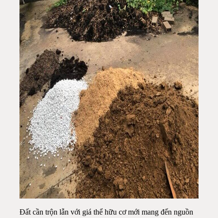
Đất cần trộn lẫn với giá thể hữu cơ mới mang đến nguồn