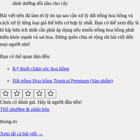
dinh dưỡng dồi dào cho cây
Bài viết trên đã làm rõ lý do tại sao cần xử lý đất trồng hoa hồng và
cách xử lý từng loại giá thể hữu cơ hợp lý nhất. Bạn có thể xem đây là
bí kíp hữu ích nhất cần phải áp dụng nếu muốn trồng hoa hồng phát
triển khỏe mạnh và sai hoa. Đừng quên chia sẻ rộng rãi bài viết đến
mọi người nhé!
Bạn có thể quan tâm đến:
Kỹ thuật chăm sóc hoa hồng
Đất trồng Hoa hồng Tropical Premium (Sản phẩm)
Chưa có đánh giá. Hãy là người đầu tiên!
Thổ nhưỡng & phân bón
thong.nv
Xem tất cả bài viết →