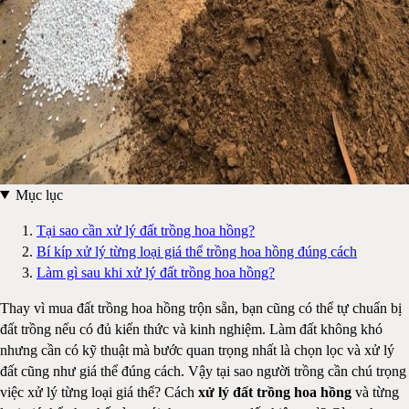
Mục lục
Tại sao cần xử lý đất trồng hoa hồng?
Bí kíp xử lý từng loại giá thể trồng hoa hồng đúng cách
Làm gì sau khi xử lý đất trồng hoa hồng?
Thay vì mua đất trồng hoa hồng trộn sẵn, bạn cũng có thể tự chuẩn bị
đất trồng nếu có đủ kiến thức và kinh nghiệm. Làm đất không khó
nhưng cần có kỹ thuật mà bước quan trọng nhất là chọn lọc và xử lý
đất cũng như giá thể đúng cách. Vậy tại sao người trồng cần chú trọng
việc xử lý từng loại giá thể? Cách
xử lý đất trồng hoa hồng
và từng