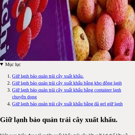
Mục lục
Giữ lạnh bảo quản trái cây xuất khẩu.
Giữ lạnh bảo quản trái cây xuất khẩu bằng kho đông lạnh
Giữ lạnh bảo quản trái cây xuất khẩu bằng container lạnh
chuyên dụng
Giữ lạnh bảo quản trái cây xuất khẩu bằng đá gel giữ lạnh
Giữ lạnh bảo quản trái cây xuất khẩu.