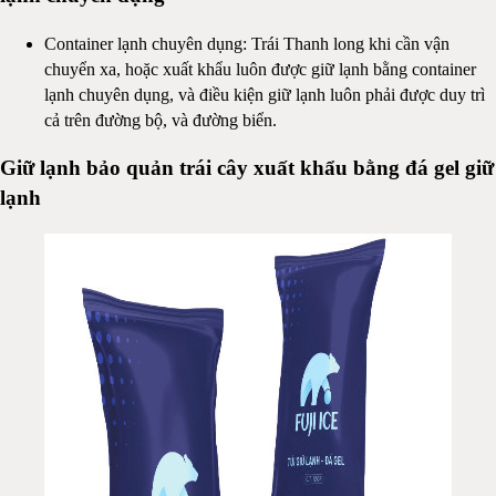
Container lạnh chuyên dụng: Trái Thanh long khi cần vận
chuyển xa, hoặc xuất khẩu luôn được giữ lạnh bằng container
lạnh chuyên dụng, và điều kiện giữ lạnh luôn phải được duy trì
cả trên đường bộ, và đường biển.
Giữ lạnh bảo quản trái cây xuất khẩu bằng đá gel giữ
lạnh