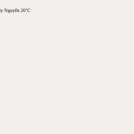
ây Nguyên 26°C