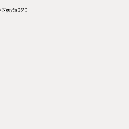
y Nguyên 26°C