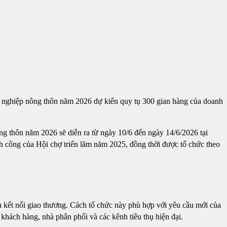
ông nghiệp nông thôn năm 2026 dự kiến quy tụ 300 gian hàng của doanh
g thôn năm 2026 sẽ diễn ra từ ngày 10/6 đến ngày 14/6/2026 tại
công của Hội chợ triển lãm năm 2025, đồng thời được tổ chức theo
 kết nối giao thương. Cách tổ chức này phù hợp với yêu cầu mới của
 khách hàng, nhà phân phối và các kênh tiêu thụ hiện đại.