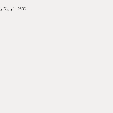
ây Nguyên 26°C