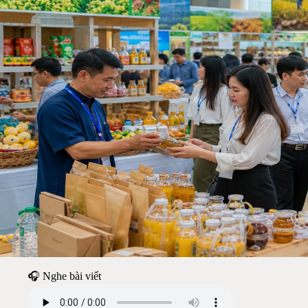
🎧 Nghe bài viết