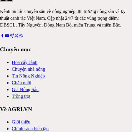
Kênh tin tức chuyên sâu về nông nghiệp, thị trường nông sản và kỹ
thuật canh tác Việt Nam. Cập nhật 24/7 từ các vùng trọng điểm:
ĐBSCL, Tây Nguyên, Đông Nam Bộ, miền Trung và miền Bắc.
Chuyên mục
Hoa cây cảnh
Chuyện nhà nông
Tin Nông Nghiệp
Chăn nuôi
Giá Nông Sản
Trồng trọt
Về AGRI.VN
Giới thiệu
Chính sách biên tập