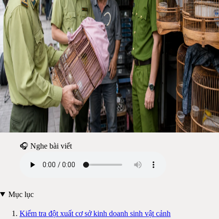
🎧 Nghe bài viết
Mục lục
Kiểm tra đột xuất cơ sở kinh doanh sinh vật cảnh