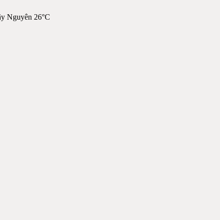
ây Nguyên 26°C