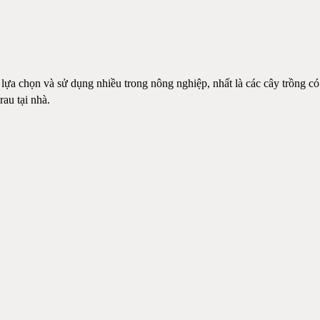
lựa chọn và sử dụng nhiều trong nông nghiệp, nhất là các cây trồng có
 rau tại nhà.