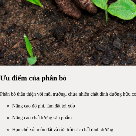
Ưu điểm của phân bò
Phân bò thân thiện với môi trường, chứa nhiều chất dinh dưỡng hữu c
Nâng cao độ phì, làm đất tơi xốp
Nâng cao chất lượng sản phẩm
Hạn chế xói mòn đất và rửa trôi các chất dinh dưỡng