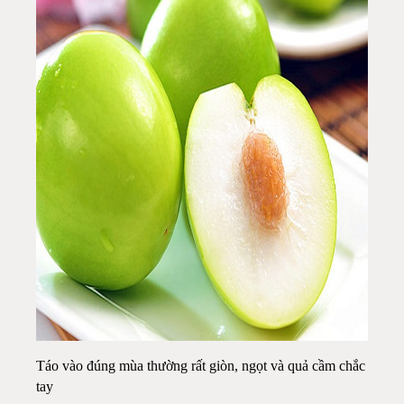
Táo vào đúng mùa thường rất giòn, ngọt và quả cầm chắc
tay