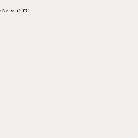
y Nguyên 26°C