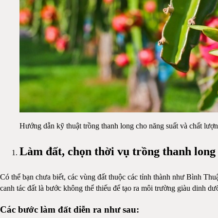
Hướng dẫn kỹ thuật trồng thanh long cho năng suất và chất lượ
Làm đất, chọn thời vụ trồng thanh long
Có thể bạn chưa biết, các vùng đất thuộc các tỉnh thành như Bình Thu
canh tác đất là bước không thể thiếu để tạo ra môi trường giàu dinh dưỡ
Các bước làm đất diễn ra như sau: