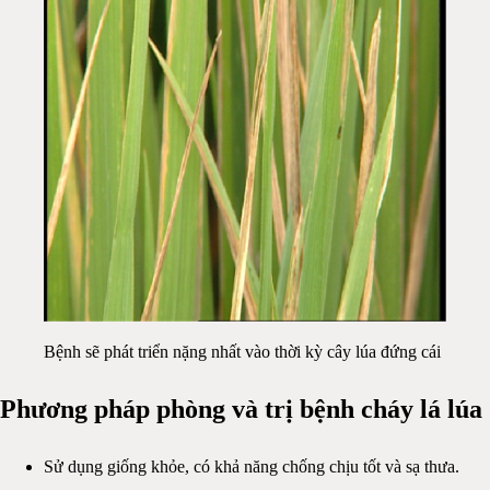
Bệnh sẽ phát triển nặng nhất vào thời kỳ cây lúa đứng cái
Phương pháp phòng và trị bệnh cháy lá lúa
Sử dụng giống khỏe, có khả năng chống chịu tốt và sạ thưa.