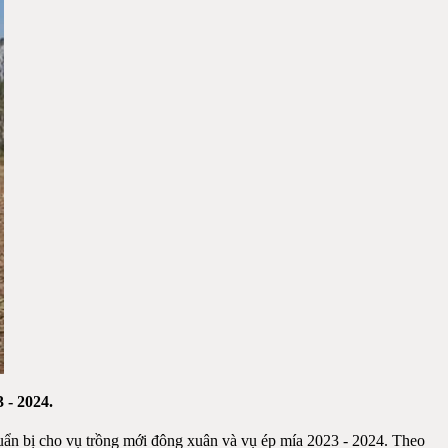
 - 2024.
ẩn bị cho vụ trồng mới đông xuân và vụ ép mía 2023 - 2024. Theo