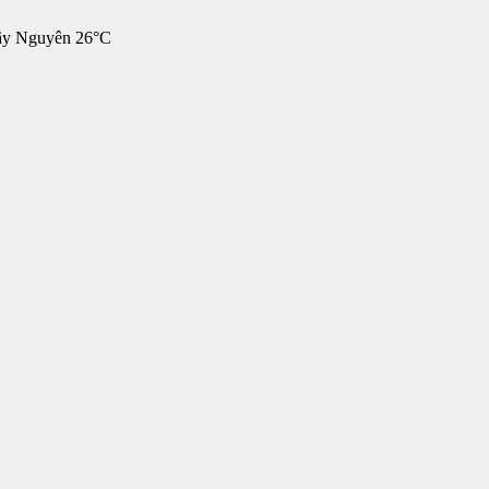
ây Nguyên 26°C