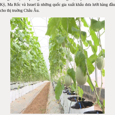
Kỳ, Ma Rốc và Israel là những quốc gia xuất khẩu dưa lưới hàng đầu
cho thị truờng Châu Âu.