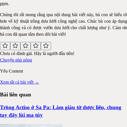
ppm.
Chúng tôi rất mong rằng qua nội dung bài viết này, bà con sẽ hiểu rõ
hơn về kỹ thuật trồng dưa lưới công nghệ cao. Chúc bà con áp dụng
thành công và có được vườn dưa lưới cho chất lượng như ý. Cảm ơn
bà con đã quan tâm theo dõi bài viết!
Chưa có đánh giá. Hãy là người đầu tiên!
Chuyện nhà nông
Yêu Content
Xem tất cả bài viết →
Bài liên quan
Trồng Actiso ở Sa Pa: Làm giàu từ dược liệu, chung
tay đẩy lùi ma túy