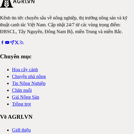
Kênh tin tức chuyên sâu về nông nghiệp, thị trường nông sản và kỹ
thuật canh tác Việt Nam. Cập nhật 24/7 từ các vùng trọng điểm:
ĐBSCL, Tây Nguyên, Đông Nam Bộ, miền Trung và miền Bắc.
Chuyên mục
Hoa cây cảnh
Chuyện nhà nông
Tin Nông Nghiệp
Chăn nuôi
Giá Nông Sản
Trồng trọt
Về AGRI.VN
Giới thiệu