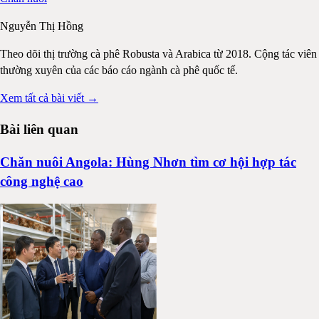
Nguyễn Thị Hồng
Theo dõi thị trường cà phê Robusta và Arabica từ 2018. Cộng tác viên
thường xuyên của các báo cáo ngành cà phê quốc tế.
Xem tất cả bài viết →
Bài liên quan
Chăn nuôi Angola: Hùng Nhơn tìm cơ hội hợp tác
công nghệ cao