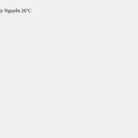
ây Nguyên 26°C