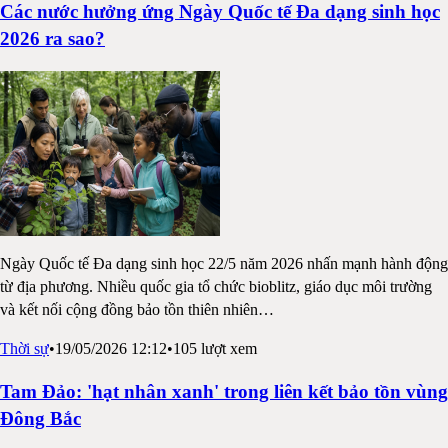
Các nước hưởng ứng Ngày Quốc tế Đa dạng sinh học
2026 ra sao?
Ngày Quốc tế Đa dạng sinh học 22/5 năm 2026 nhấn mạnh hành động
từ địa phương. Nhiều quốc gia tổ chức bioblitz, giáo dục môi trường
và kết nối cộng đồng bảo tồn thiên nhiên
…
Thời sự
•
19/05/2026 12:12
•
105
lượt xem
Tam Đảo: 'hạt nhân xanh' trong liên kết bảo tồn vùng
Đông Bắc