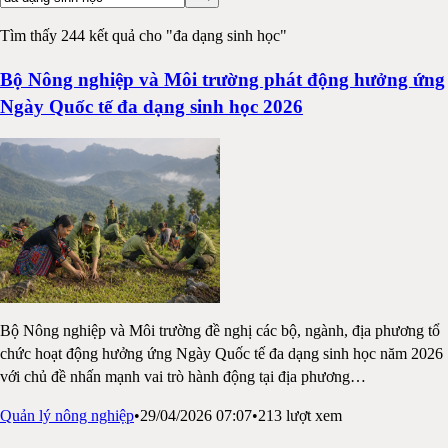
Tìm thấy 244 kết quả cho "đa dạng sinh học"
Bộ Nông nghiệp và Môi trường phát động hưởng ứng
Ngày Quốc tế đa dạng sinh học 2026
Bộ Nông nghiệp và Môi trường đề nghị các bộ, ngành, địa phương tổ
chức hoạt động hưởng ứng Ngày Quốc tế đa dạng sinh học năm 2026
với chủ đề nhấn mạnh vai trò hành động tại địa phương
…
Quản lý nông nghiệp
•
29/04/2026 07:07
•
213
lượt xem